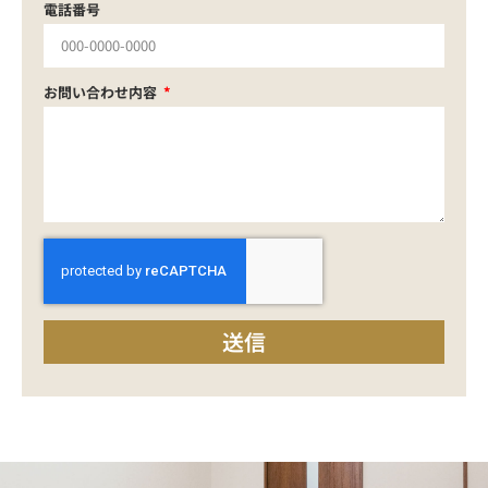
電話番号
お問い合わせ内容
送信