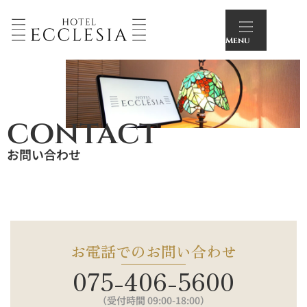
Menu
contact
Menu
お問い合わせ
お電話でのお問い合わせ
075-406-5600
（受付時間 09:00-18:00）