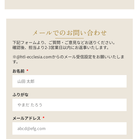
メールでのお問い合わせ
下記フォームより、ご質問・ご意見などお送りください。
確認後、担当より2-3営業日以内にお返事いたします。
※@htl-ecclesia.comからのメール受信設定をお願いいたしま
す。
お名前
ふりがな
メールアドレス