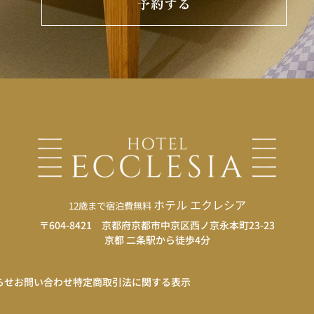
予約する
ホテル エクレシア
12歳まで宿泊費無料
〒604-8421 京都府京都市中京区西ノ京永本町23-23
京都 二条駅から徒歩4分
らせ
お問い合わせ
特定商取引法に関する表示