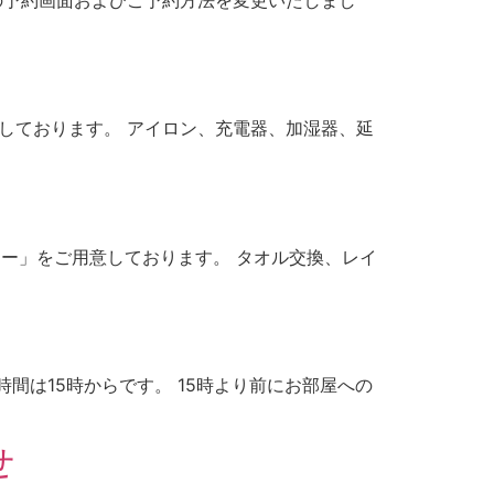
用意しております。 アイロン、充電器、加湿器、延
ニュー」をご用意しております。 タオル交換、レイ
イン時間は15時からです。 15時より前にお部屋への
せ