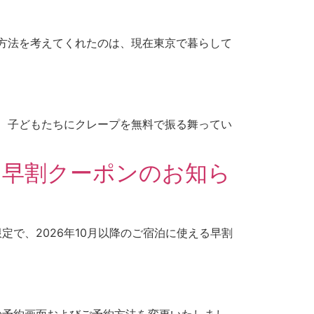
方法を考えてくれたのは、現在東京で暮らして
、子どもたちにクレープを無料で振る舞ってい
る早割クーポンのお知ら
限定で、2026年10月以降のご宿泊に使える早割
トの予約画面およびご予約方法を変更いたしまし