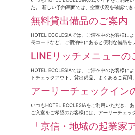
た。 新しい予約画面では、空室状況を確認できる
無料貸出備品のご案内
HOTEL ECCLESIAでは、ご滞在中のお
長コードなど、ご宿泊中にあると便利な備品をフ
LINEリッチメニューの
HOTEL ECCLESIAでは、ご滞在中のお客
トチェックアウト、貸出備品、よくあるご質問、施
アーリーチェックイン
いつもHOTEL ECCLESIAをご利用いただき
ご入室をご希望のお客様には、アーリーチェックイ
「京信・地域の起業家