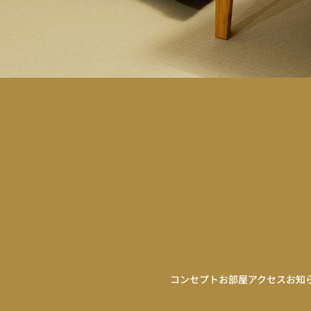
コンセプト
お部屋
アクセス
お知