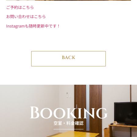
ご予約はこちら
お問い合わせはこちら
Instagramも随時更新中です！
BACK
Booking
空室・料金確認